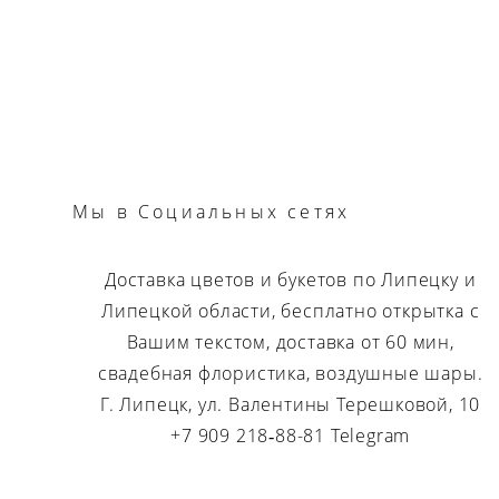
Мы
в Социальных сетях
Доставка цветов и букетов по Липецку и
Липецкой области, бесплатно открытка с
Вашим текстом, доставка от 60 мин,
свадебная флористика, воздушные шары.
Г. Липецк, ул. Валентины Терешковой, 10
+7 909 218‑88-81 Telegram