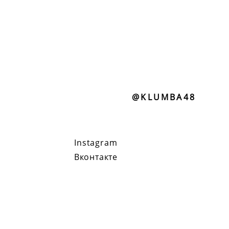
@KLUMBA48
Instagram
Вконтакте