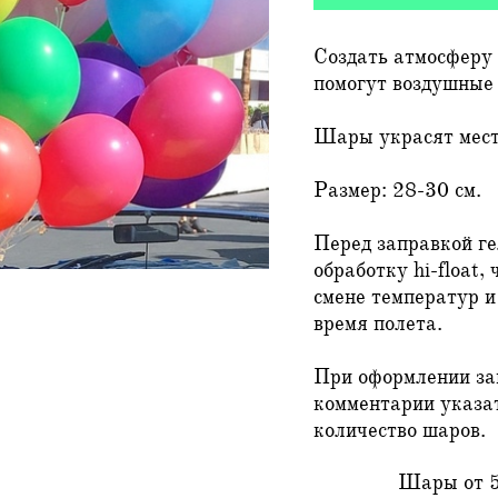
Создать атмосферу
помогут воздушные
Шары украсят мест
Размер: 28-30 см.
Перед заправкой ге
обработку hi-float,
смене температур 
время полета.
При оформлении за
комментарии указа
количество шаров.
Шары от 5