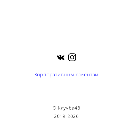
Корпоративным клиентам
© Клумба48
2019-2026