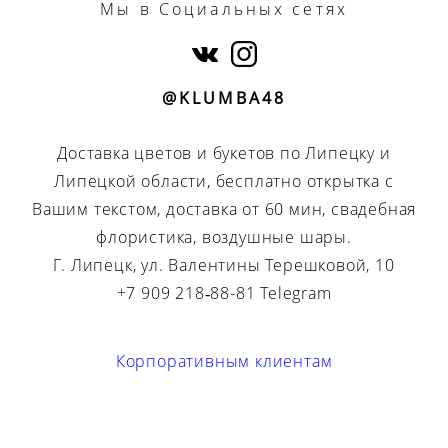
Мы
в Социальных сетях
@KLUMBA48
Доставка цветов и букетов по Липецку и
Липецкой области, бесплатно открытка с
Вашим текстом, доставка от 60 мин, свадебная
флористика, воздушные шары.
Г. Липецк, ул. Валентины Терешковой, 10
+7 909 218‑88-81 Telegram
Корпоративным клиентам