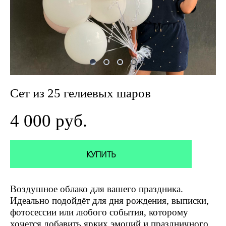
Сет из 25 гелиевых шаров
4 000 pуб.
КУПИТЬ
Воздушное облако для вашего праздника.
Идеально подойдёт для дня рождения, выписки,
фотосессии или любого события, которому
хочется добавить ярких эмоций и праздничного