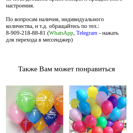
настроения.
По вопросам наличия, индивидуального
количества, и т.д. обращайтесь по тел.:
8-909-218-88-81 (
WhatsApp
,
Telegram
- нажать
для перехода в мессенджер)
Также Вам может понравиться