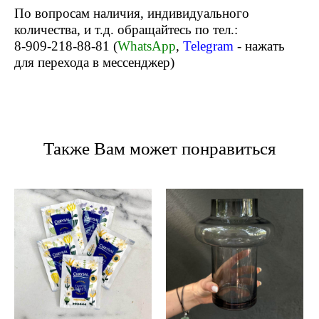
По вопросам наличия, индивидуального
количества, и т.д. обращайтесь по тел.:
8-909-218-88-81
(
WhatsApp
,
Telegram
- нажать
для перехода в мессенджер)
Также Вам может понравиться