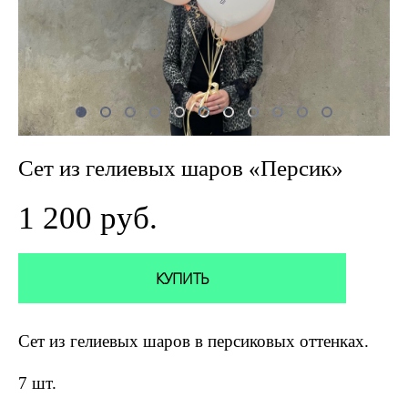
Сет из гелиевых шаров «Персик»
1 200 pуб.
КУПИТЬ
Сет из гелиевых шаров в персиковых оттенках.
7 шт.