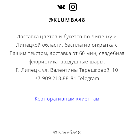
@KLUMBA48
Доставка цветов и букетов по Липецку и
Липецкой области, бесплатно открытка с
Вашим текстом, доставка от 60 мин, свадебная
флористика, воздушные шары.
Г. Липецк, ул. Валентины Терешковой, 10
+7 909 218‑88-81 Telegram
Корпоративным клиентам
© Клумба48