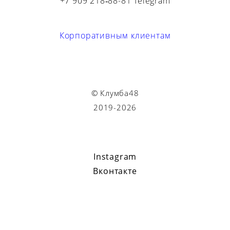
+7 909 218‑88-81 Telegram
Корпоративным клиентам
© Клумба48
2019-2026
Instagram
Вконтакте