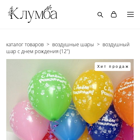
каталог товаров
>
воздушные шары
>
воздушный
шар с днем рождения (12")
Хит продаж