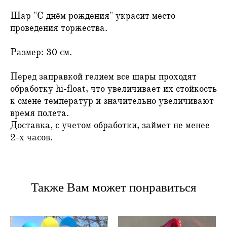
Шар "С днём рождения" украсит место
проведения торжества.
Размер: 30 см.
Перед заправкой гелием все шары проходят
обработку hi-float, что увеличивает их стойкость
к смене температур и значительно увеличивают
время полета.
Доставка, с учетом обработки, займет не менее
2-х часов.
Также Вам может понравиться