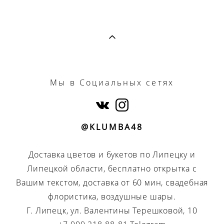
Мы
в Социальных сетях
@KLUMBA48
Доставка цветов и букетов по Липецку и
Липецкой области, бесплатно открытка с
Вашим текстом, доставка от 60 мин, свадебная
флористика, воздушные шары.
Г. Липецк, ул. Валентины Терешковой, 10