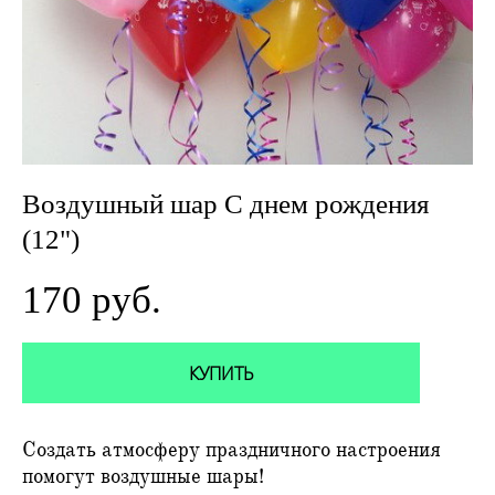
Воздушный шар С днем рождения
(12")
170 pуб.
КУПИТЬ
Создать атмосферу праздничного настроения
помогут воздушные шары!