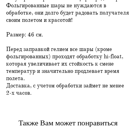
Фольгированные шары не нуждаются в
обработке, они долго будет радовать получателя
своим полетом и красотой!
Размер: 46 см.
Перед заправкой гелием все шары (кроме
фольгированных) проходят обработку hi-float,
которая увеличивает их стойкость к смене
температур и значительно продлевает время
полета.
Доставка, с учетом обработки займет не менее
2-х часов.
Также Вам может понравиться