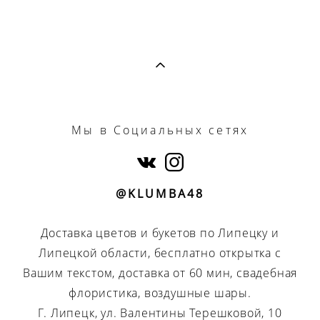
Мы
в Социальных сетях
@KLUMBA48
Доставка цветов и букетов по Липецку и
Липецкой области, бесплатно открытка с
Вашим текстом, доставка от 60 мин, свадебная
флористика, воздушные шары.
Г. Липецк, ул. Валентины Терешковой, 10