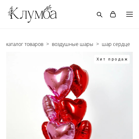
каталог товаров
>
воздушные шары
>
шар сердце
Хит продаж