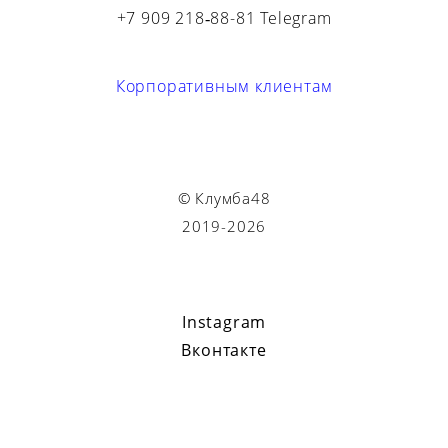
+7 909 218‑88-81 Telegram
Корпоративным клиентам
© Клумба48
2019-2026
Instagram
Вконтакте