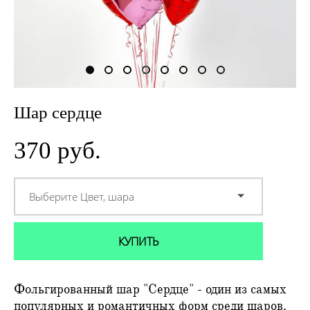
Шар сердце
370 pуб.
Выберите Цвет, шара
КУПИТЬ
Фольгированный шар "Сердце" - один из самых
популярных и романтичных форм среди шаров.