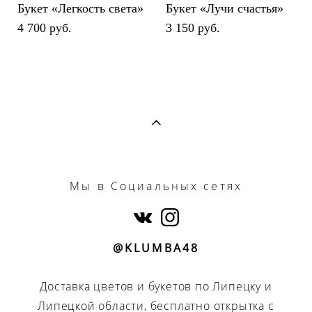
Букет «Легкость света»
Букет «Лучи счастья»
4 700 pуб.
3 150 pуб.
Мы
в Социальных сетях
@KLUMBA48
Доставка цветов и букетов по Липецку и
Липецкой области, бесплатно открытка с