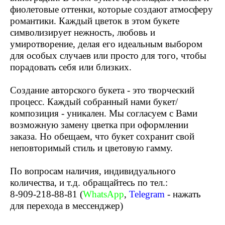
фиолетовые оттенки, которые создают атмосферу
романтики. Каждый цветок в этом букете
символизирует нежность, любовь и
умиротворение, делая его идеальным выбором
для особых случаев или просто для того, чтобы
порадовать себя или близких.
Создание авторского букета - это творческий
процесс. Каждый собранный нами букет/
композиция - уникален. Мы согласуем с Вами
возможную замену цветка при оформлении
заказа. Но обещаем, что букет сохранит свой
неповторимый стиль и цветовую гамму.
По вопросам наличия, индивидуального
количества, и т.д. обращайтесь по тел.:
8-909-218-88-81
(
WhatsApp
,
Telegram
- нажать
для перехода в мессенджер)