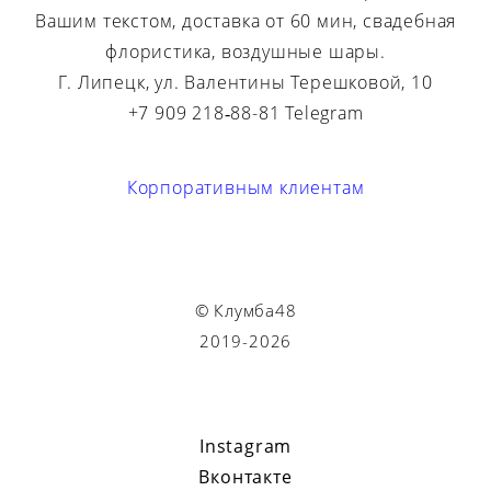
Вашим текстом, доставка от 60 мин, свадебная
флористика, воздушные шары.
Г. Липецк, ул. Валентины Терешковой, 10
+7 909 218‑88-81 Telegram
Корпоративным клиентам
© Клумба48
2019-2026
Instagram
Вконтакте