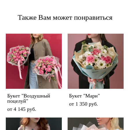
Также Вам может понравиться
Букет "Воздушный
Букет "Мари"
поцелуй"
от 1 350 pуб.
от 4 145 pуб.