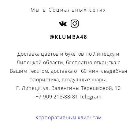
Мы
в Социальных сетях
@KLUMBA48
Доставка цветов и букетов по Липецку и
Липецкой области, бесплатно открытка с
Вашим текстом, доставка от 60 мин, свадебная
флористика, воздушные шары.
Г. Липецк, ул. Валентины Терешковой, 10
+7 909 218‑88-81 Telegram
Корпоративным клиентам