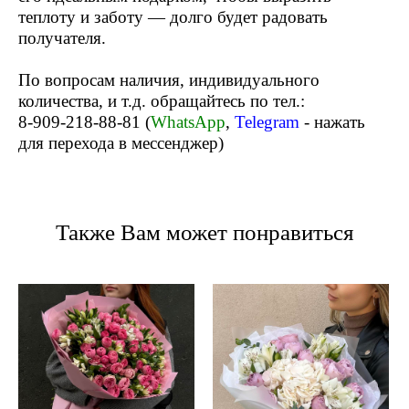
теплоту и заботу — долго будет радовать
получателя.
По вопросам наличия, индивидуального
количества, и т.д. обращайтесь по тел.:
8-909-218-88-81
(
WhatsApp
,
Telegram
- нажать
для перехода в мессенджер)
Также Вам может понравиться