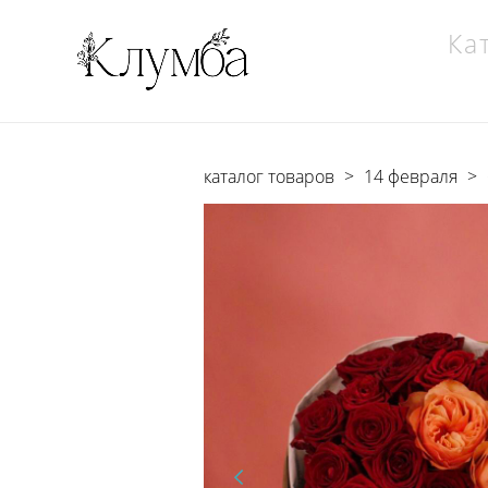
Ка
каталог товаров
>
14 февраля
>