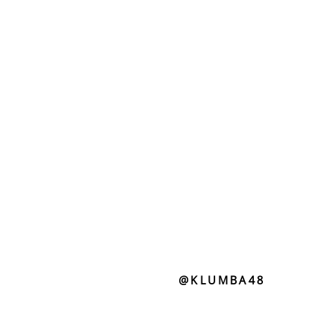
@KLUMBA48