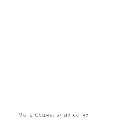
Мы
в Социальных сетях