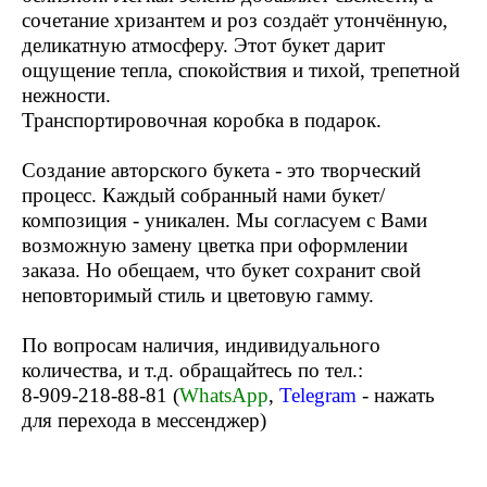
сочетание хризантем и роз создаёт утончённую,
деликатную атмосферу. Этот букет дарит
ощущение тепла, спокойствия и тихой, трепетной
нежности.
Транспортировочная коробка в подарок.
Создание авторского букета - это творческий
процесс. Каждый собранный нами букет/
композиция - уникален. Мы согласуем с Вами
возможную замену цветка при оформлении
заказа. Но обещаем, что букет сохранит свой
неповторимый стиль и цветовую гамму.
По вопросам наличия, индивидуального
количества, и т.д. обращайтесь по тел.:
8-909-218-88-81 (
WhatsApp
,
Telegram
- нажать
для перехода в мессенджер)