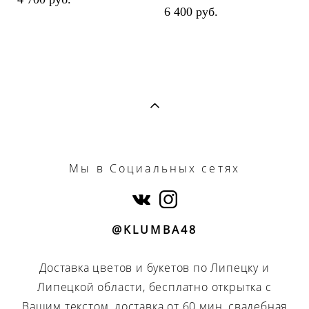
6 400 pуб.
Мы
в Социальных сетях
@KLUMBA48
Доставка цветов и букетов по Липецку и
Липецкой области, бесплатно открытка с
Вашим текстом, доставка от 60 мин, свадебная