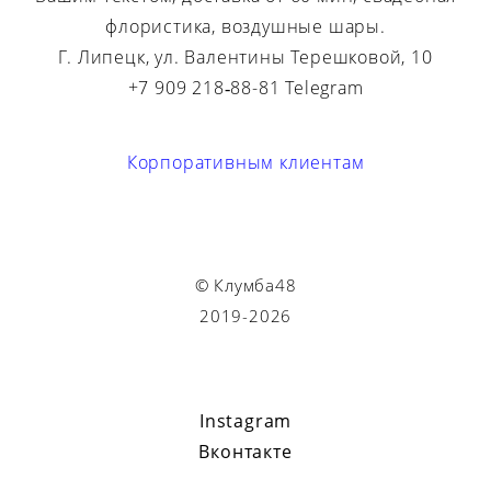
флористика, воздушные шары.
Г. Липецк, ул. Валентины Терешковой, 10
+7 909 218‑88-81 Telegram
Корпоративным клиентам
© Клумба48
2019-2026
Instagram
Вконтакте