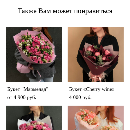
Также Вам может понравиться
Букет "Мармелад"
Букет «Cherry wine»
от 4 900 pуб.
4 000 pуб.