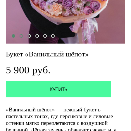
Букет «Ванильный шёпот»
5 900 pуб.
КУПИТЬ
«Ванильный шёпот» — нежный букет в
пастельных тонах, где персиковые и лиловые
оттенки мягко переплетаются с воздушной
белизной. Лёгкая зелень добавляет свежести, а