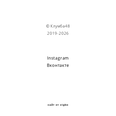
© Клумба48
2019-2026
Instagram
Вконтакте
сайт от vigbo