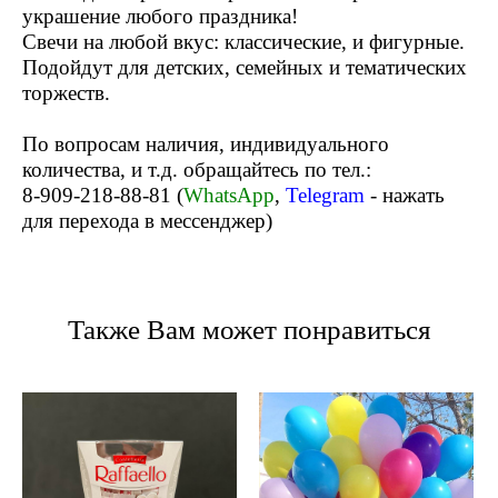
украшение любого праздника!
Свечи на любой вкус: классические, и фигурные.
Подойдут для детских, семейных и тематических
торжеств.
По вопросам наличия, индивидуального
количества, и т.д. обращайтесь по тел.:
8-909-218-88-81 (
WhatsApp
,
Telegram
- нажать
для перехода в мессенджер)
Также Вам может понравиться