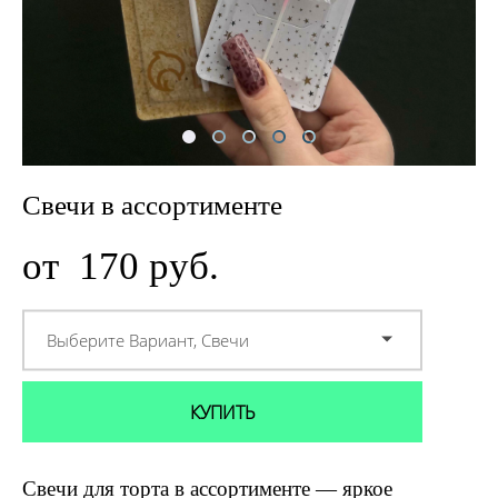
Свечи в ассортименте
от 170 pуб.
Выберите Вариант, Свечи
КУПИТЬ
Свечи для торта в ассортименте — яркое