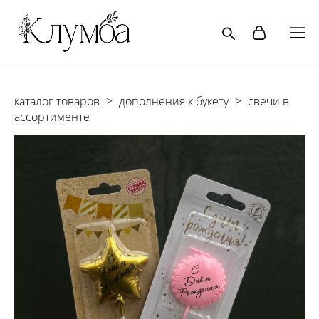
каталог товаров
>
дополнения к букету
>
свечи в
ассортименте