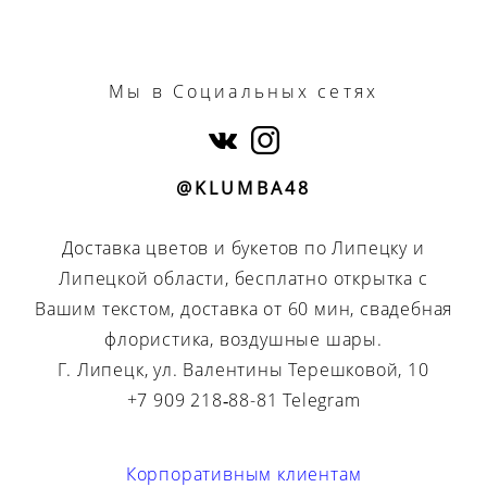
Мы
в Социальных сетях
@KLUMBA48
Доставка цветов и букетов по Липецку и
Липецкой области, бесплатно открытка с
Вашим текстом, доставка от 60 мин, свадебная
флористика, воздушные шары.
Г. Липецк, ул. Валентины Терешковой, 10
+7 909 218‑88-81 Telegram
Корпоративным клиентам