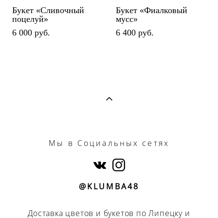
Букет «Сливочный
Букет «Фиалковый
поцелуй»
мусс»
6 000 pуб.
6 400 pуб.
Мы
в Социальных сетях
@KLUMBA48
Доставка цветов и букетов по Липецку и