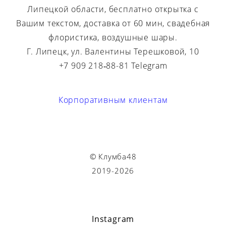
Липецкой области, бесплатно открытка с
Вашим текстом, доставка от 60 мин, свадебная
флористика, воздушные шары.
Г. Липецк, ул. Валентины Терешковой, 10
+7 909 218‑88-81 Telegram
Корпоративным клиентам
© Клумба48
2019-2026
Instagram