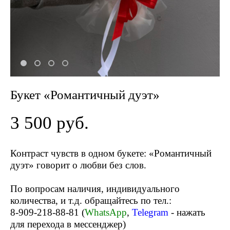
Букет «Романтичный дуэт»
3 500 pуб.
Контраст чувств в одном букете: «Романтичный
дуэт» говорит о любви без слов.
По вопросам наличия, индивидуального
количества, и т.д. обращайтесь по тел.:
8-909-218-88-81 (
WhatsApp
,
Telegram
- нажать
для перехода в мессенджер)