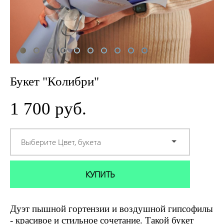
Букет "Колибри"
1 700 pуб.
Выберите Цвет, букета
КУПИТЬ
Дуэт пышной гортензии и воздушной гипсофилы
- красивое и стильное сочетание. Такой букет