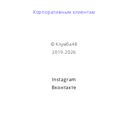
Корпоративным клиентам
© Клумба48
2019-2026
Instagram
Вконтакте