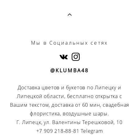
Мы
в Социальных сетях
@KLUMBA48
Доставка цветов и букетов по Липецку и
Липецкой области, бесплатно открытка с
Вашим текстом, доставка от 60 мин, свадебная
флористика, воздушные шары.
Г. Липецк, ул. Валентины Терешковой, 10
+7 909 218‑88-81 Telegram