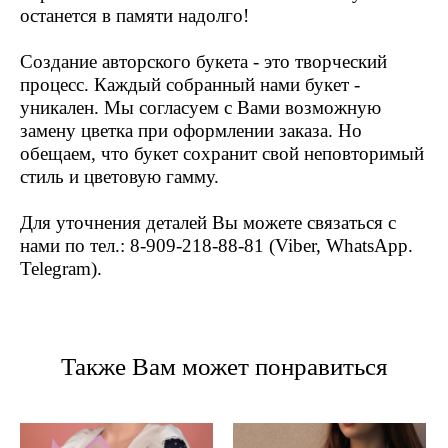
останется в памяти надолго!
Создание авторского букета - это творческий
процесс. Каждый собранный нами букет -
уникален. Мы согласуем с Вами возможную
замену цветка при оформлении заказа. Но
обещаем, что букет сохранит свой неповторимый
стиль и цветовую гамму.
Для уточнения деталей Вы можете связаться с
нами по тел.: 8-909-218-88-81 (Viber, WhatsApp.
Telegram).
Также Вам может понравиться