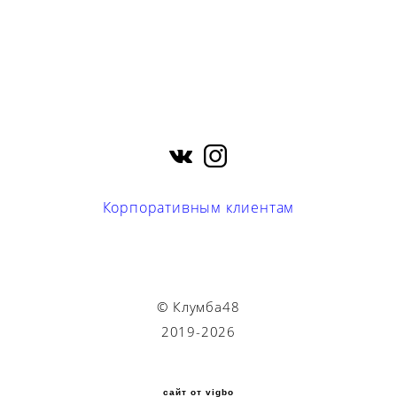
Корпоративным клиентам
© Клумба48
2019-2026
сайт от vigbo