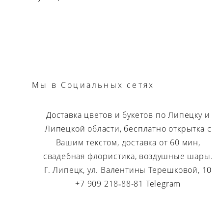
Мы
в Социальных сетях
Доставка цветов и букетов по Липецку и
Липецкой области, бесплатно открытка с
Вашим текстом, доставка от 60 мин,
свадебная флористика, воздушные шары.
Г. Липецк, ул. Валентины Терешковой, 10
+7 909 218‑88-81 Telegram