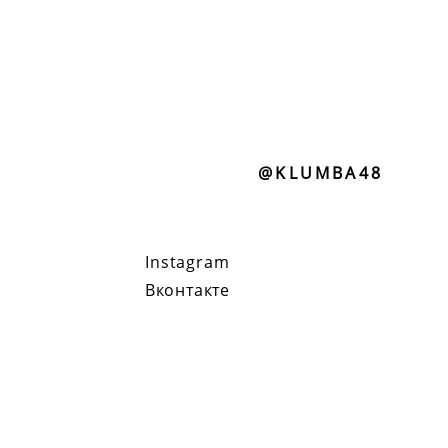
@KLUMBA48
Instagram
Вконтакте