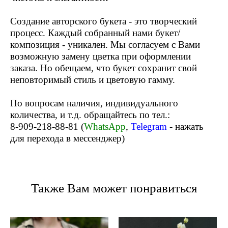
Создание авторского букета - это творческий
процесс. Каждый собранный нами букет/
композиция - уникален. Мы согласуем с Вами
возможную замену цветка при оформлении
заказа. Но обещаем, что букет сохранит свой
неповторимый стиль и цветовую гамму.
По вопросам наличия, индивидуального
количества, и т.д. обращайтесь по тел.:
8-909-218-88-81 (
WhatsApp
,
Telegram
- нажать
для перехода в мессенджер)
Также Вам может понравиться