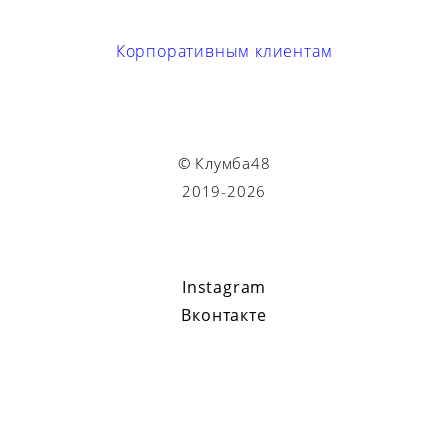
Корпоративным клиентам
© Клумба48
2019-2026
Instagram
Вконтакте