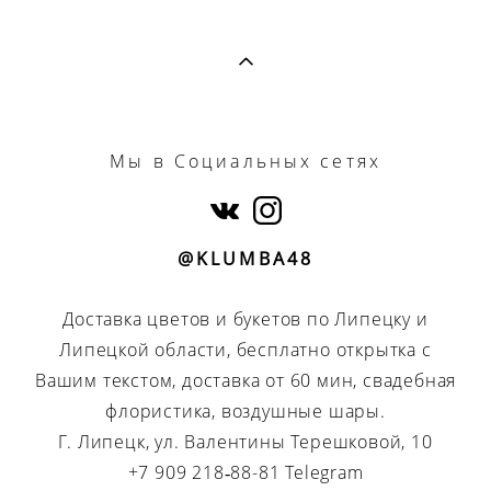
Мы
в Социальных сетях
@KLUMBA48
Доставка цветов и букетов по Липецку и
Липецкой области, бесплатно открытка с
Вашим текстом, доставка от 60 мин, свадебная
флористика, воздушные шары.
Г. Липецк, ул. Валентины Терешковой, 10
+7 909 218‑88-81 Telegram