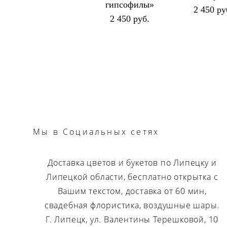
гипсофилы»
2 450 pу
2 450 pуб.
Мы
в Социальных сетях
Доставка цветов и букетов по Липецку и
Липецкой области, бесплатно открытка с
Вашим текстом, доставка от 60 мин,
свадебная флористика, воздушные шары.
Г. Липецк, ул. Валентины Терешковой, 10