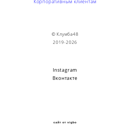
Корпоративным клиентам
© Клумба48
2019-2026
Instagram
Вконтакте
сайт от vigbo