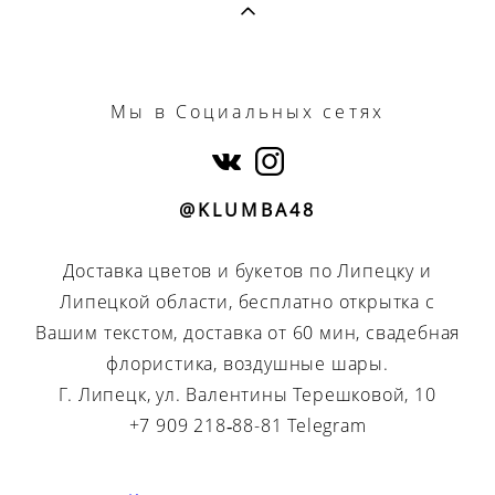
Мы
в Социальных сетях
@KLUMBA48
Доставка цветов и букетов по Липецку и
Липецкой области, бесплатно открытка с
Вашим текстом, доставка от 60 мин, свадебная
флористика, воздушные шары.
Г. Липецк, ул. Валентины Терешковой, 10
+7 909 218‑88-81 Telegram