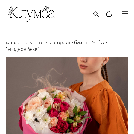
каталог товаров
>
авторские букеты
>
букет
"ягодное безе"