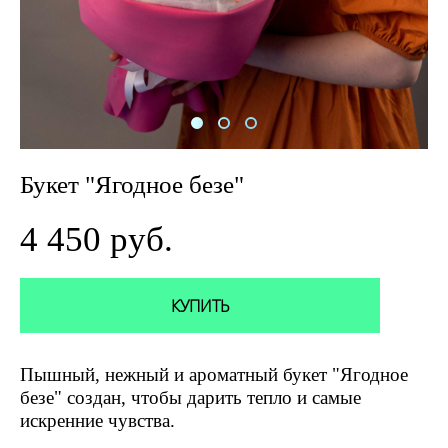
Букет "Ягодное безе"
4 450 pуб.
КУПИТЬ
Пышный, нежный и ароматный букет "Ягодное
безе" создан, чтобы дарить тепло и самые
искренние чувства.