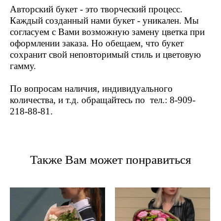
Авторский букет - это творческий процесс.
Каждый созданный нами букет - уникален. Мы
согласуем с Вами возможную замену цветка при
оформлении заказа. Но обещаем, что букет
сохранит свой неповторимый стиль и цветовую
гамму.
По вопросам наличия, индивидуального
количества, и т.д. обращайтесь по тел.: 8-909-
218-88-81.
Также Вам может понравиться