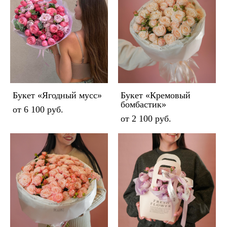
Букет «Ягодный мусс»
Букет «Кремовый
бомбастик»
от 6 100 pуб.
от 2 100 pуб.