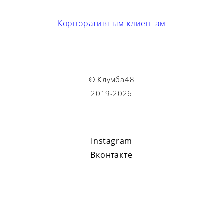
Корпоративным клиентам
© Клумба48
2019-2026
Instagram
Вконтакте