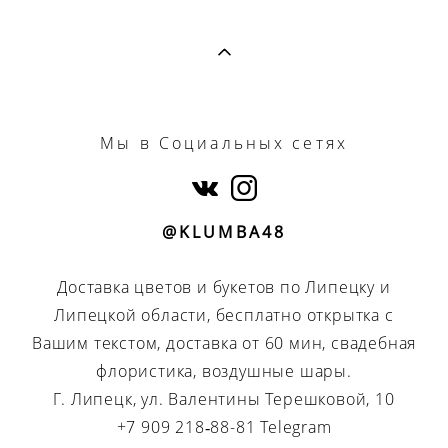
Мы
в Социальных сетях
@KLUMBA48
Доставка цветов и букетов по Липецку и
Липецкой области, бесплатно открытка с
Вашим текстом, доставка от 60 мин, свадебная
флористика, воздушные шары.
Г. Липецк, ул. Валентины Терешковой, 10
+7 909 218‑88-81 Telegram