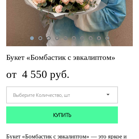
Букет «Бомбастик с эвкалиптом»
от 4 550 pуб.
Выберите Количество, шт
КУПИТЬ
Букет «Бомбастик с эвкалиптом» — это яркое и