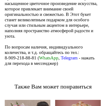
насыщенное цветочное произведение искусства,
которое привлекает внимание своей
оригинальностью и свежестью. В Этот букет
станет великолепным подарком для особого
случая или стильным акцентом в интерьере,
наполняя пространство атмосферой радости и
уюта.
По вопросам наличия, индивидуального
количества, и т.д. обращайтесь по тел.:
8-909-218-88-81
(
WhatsApp
,
Telegram
- нажать
для перехода в мессенджер)
Также Вам может понравиться