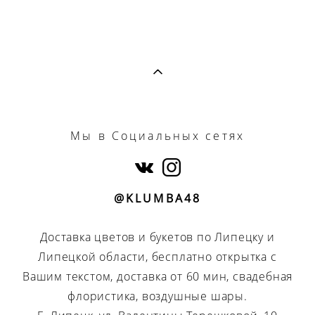
Мы
в Социальных сетях
@KLUMBA48
Доставка цветов и букетов по Липецку и
Липецкой области, бесплатно открытка с
Вашим текстом, доставка от 60 мин, свадебная
флористика, воздушные шары.