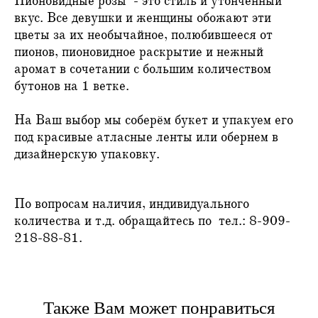
Пионовидные розы - это стиль и утонченный
вкус. Все девушки и женщины обожают эти
цветы за их необычайное, полюбившееся от
пионов, пионовидное раскрытие и нежный
аромат в сочетании с большим количеством
бутонов на 1 ветке.
На Ваш выбор мы соберём букет и упакуем его
под красивые атласные ленты или обернем в
дизайнерскую упаковку.
По вопросам наличия, индивидуального
количества и т.д. обращайтесь по тел.:
8-909-
218-88-81
.
Также Вам может понравиться