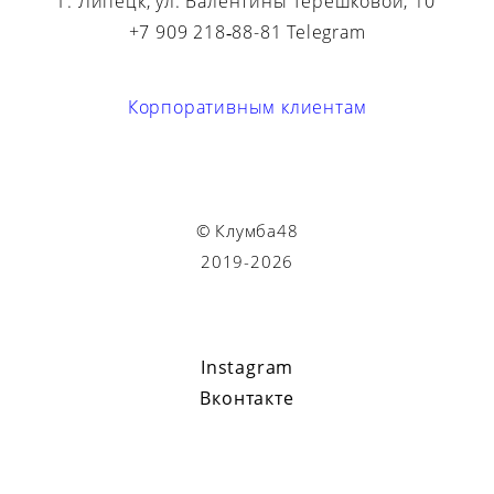
Г. Липецк, ул. Валентины Терешковой, 10
+7 909 218‑88-81 Telegram
Корпоративным клиентам
© Клумба48
2019-2026
Instagram
Вконтакте