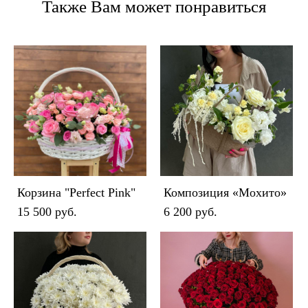
Также Вам может понравиться
Корзина "Perfect Pink"
Композиция «Мохито»
15 500 pуб.
6 200 pуб.