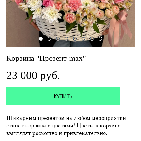
Корзина "Презент-max"
23 000 pуб.
КУПИТЬ
Шикарным презентом на любом мероприятии
станет корзина с цветами! Цветы в корзине
выглядят роскошно и привлекательно.