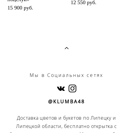
12 550 pуб.
15 900 pуб.
Мы
в Социальных сетях
@KLUMBA48
Доставка цветов и букетов по Липецку и
Липецкой области, бесплатно открытка с