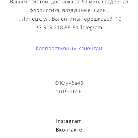
Вашим текстом, доставка от 60 мин, свадебная
флористика, воздушные шары.
Г. Липецк, ул. Валентины Терешковой, 10
+7 909 218‑88-81 Telegram
Корпоративным клиентам
© Клумба48
2019-2026
Instagram
Вконтакте