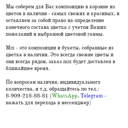
Мы соберём для Вас композицию в корзине из
цветов в наличии - самых свежих и красивых, и
оставляем за собой право на определение
конечного состава цветка с учетом Ваших
пожеланий и выбранной цветовой гаммы.
Mix - это композиции и букеты, собранные из
цветка в наличии. Это всегда свежие цветы и
они всегда рядом, заказ mix будет доставлен в
ближайшее время.
По вопросам наличия, индивидуального
количества, и т.д. обращайтесь по тел.:
8-909-218-88-81 (
WhatsApp
,
Telegram
-
нажать для перехода в мессенджер)