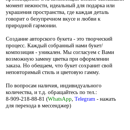
момент нежности, идеальный для подарка или
украшения пространства, где каждая деталь
говорит о безупречном вкусе и любви к
природной гармонии.
Создание авторского букета - это творческий
процесс. Каждый собранный нами букет/
композиция - уникален. Мы согласуем с Вами
возможную замену цветка при оформлении
заказа. Но обещаем, что букет сохранит свой
неповторимый стиль и цветовую гамму.
По вопросам наличия, индивидуального
количества, и т.д. обращайтесь по тел.:
8-909-218-88-81 (
WhatsApp
,
Telegram
- нажать
для перехода в мессенджер)