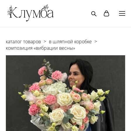
каталог товаров
>
в шляпной коробке
>
композиция «вибрации весны»