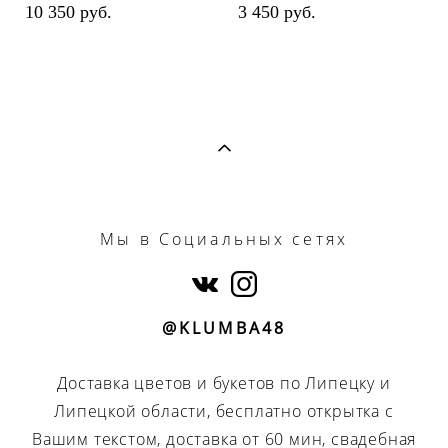
10 350 pуб.
3 450 pуб.
Мы
в Социальных сетях
@KLUMBA48
Доставка цветов и букетов по Липецку и
Липецкой области, бесплатно открытка с
Вашим текстом, доставка от 60 мин, свадебная