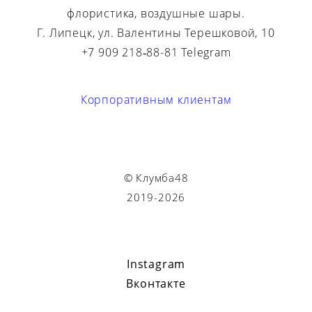
флористика, воздушные шары.
Г. Липецк, ул. Валентины Терешковой, 10
+7 909 218‑88-81 Telegram
Корпоративным клиентам
© Клумба48
2019-2026
Instagram
Вконтакте