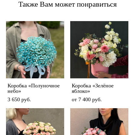
Также Вам может понравиться
Коробка «Полуночное
Коробка «Зелёное
небо»
яблоко»
3 650 pуб.
от 7 400 pуб.