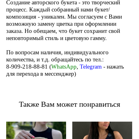
Создание авторского букета - это творческий
процесс. Каждый собранный нами букет/
композиция - уникален. Мы согласуем с Вами
возможную замену цветка при оформлении
заказа. Но обещаем, что букет сохранит свой
неповторимый стиль и цветовую гамму.
По вопросам наличия, индивидуального
количества, и т.д. обращайтесь по тел.:
8-909-218-88-81 (
WhatsApp
,
Telegram
- нажать
для перехода в мессенджер)
Также Вам может понравиться