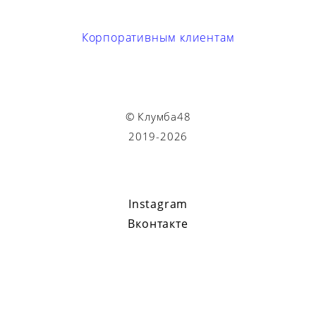
Корпоративным клиентам
© Клумба48
2019-2026
Instagram
Вконтакте