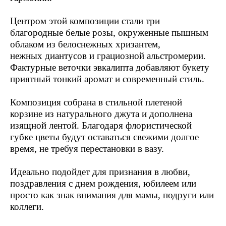
Центром этой композиции стали три
благородные белые розы, окруженные пышным
облаком из белоснежных хризантем,
нежных диантусов и грациозной альстромерии.
Фактурные веточки эвкалипта добавляют букету
приятный тонкий аромат и современный стиль.
Композиция собрана в стильной плетеной
корзине из натурального джута и дополнена
изящной лентой. Благодаря флористической
губке цветы будут оставаться свежими долгое
время, не требуя перестановки в вазу.
Идеально подойдет для признания в любви,
поздравления с днем рождения, юбилеем или
просто как знак внимания для мамы, подруги или
коллеги.