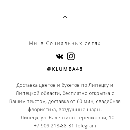
Мы
в Социальных сетях
@KLUMBA48
Доставка цветов и букетов по Липецку и
Липецкой области, бесплатно открытка с
Вашим текстом, доставка от 60 мин, свадебная
флористика, воздушные шары.
Г. Липецк, ул. Валентины Терешковой, 10
+7 909 218‑88-81 Telegram