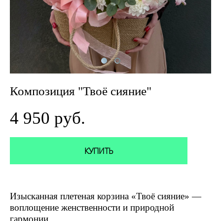
Композиция "Твоё сияние"
4 950 pуб.
КУПИТЬ
Изысканная плетеная корзина «Твоё сияние» —
воплощение женственности и природной
гармонии.