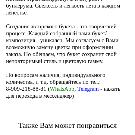
буплерума. Свежесть и легкость лета в каждом
лепестке.
Создание авторского букета - это творческий
процесс. Каждый собранный нами букет/
композиция - уникален. Мы согласуем с Вами
возможную замену цветка при оформлении
заказа. Но обещаем, что букет сохранит свой
неповторимый стиль и цветовую гамму.
По вопросам наличия, индивидуального
количества, и т.д. обращайтесь по тел.:
8-909-218-88-81 (
WhatsApp
,
Telegram
- нажать
для перехода в мессенджер)
Также Вам может понравиться