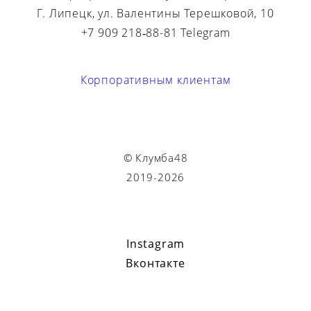
Г. Липецк, ул. Валентины Терешковой, 10
+7 909 218‑88-81 Telegram
Корпоративным клиентам
© Клумба48
2019-2026
Instagram
Вконтакте