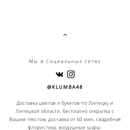
Мы
в Социальных сетях
@KLUMBA48
Доставка цветов и букетов по Липецку и
Липецкой области, бесплатно открытка с
Вашим текстом, доставка от 60 мин, свадебная
флористика, воздушные шары.