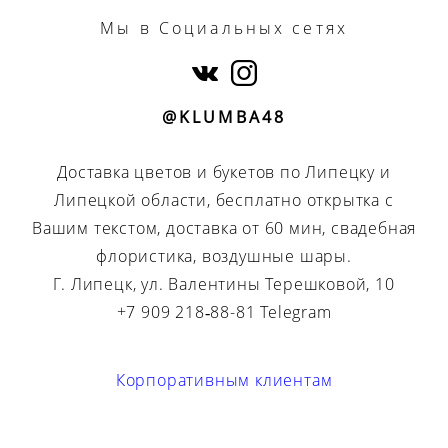
Мы
в Социальных сетях
@KLUMBA48
Доставка цветов и букетов по Липецку и
Липецкой области, бесплатно открытка с
Вашим текстом, доставка от 60 мин, свадебная
флористика, воздушные шары.
Г. Липецк, ул. Валентины Терешковой, 10
+7 909 218‑88-81 Telegram
Корпоративным клиентам