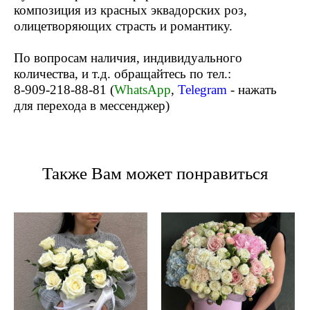
композиция из красных эквадорских роз,
олицетворяющих страсть и романтику.
По вопросам наличия, индивидуального
количества, и т.д. обращайтесь по тел.:
8-909-218-88-81 (
WhatsApp
,
Telegram
- нажать
для перехода в мессенджер)
Также Вам может понравиться