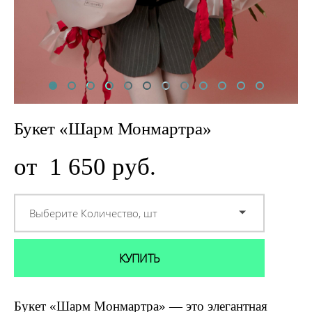
Букет «Шарм Монмартра»
от 1 650 pуб.
Выберите Количество, шт
КУПИТЬ
Букет «Шарм Монмартра» — это элегантная