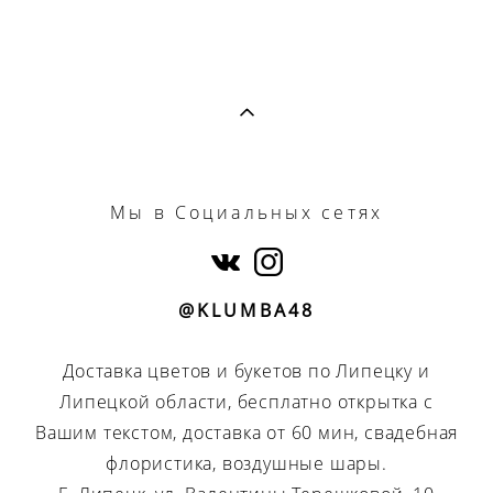
Мы
в Социальных сетях
@KLUMBA48
Доставка цветов и букетов по Липецку и
Липецкой области, бесплатно открытка с
Вашим текстом, доставка от 60 мин, свадебная
флористика, воздушные шары.