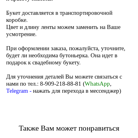
Букет доставляется в транспортировочной
коробке.
Цвет и длину ленты можем заменить на Ваше
усмотрение.
При оформлении заказа, пожалуйста, уточните,
будет ли необходима бутоньерка. Она идет в
подарок к свадебному букету.
Для уточнения деталей Вы можете связаться с
нами по тел.:
8-909-218-88-81
(
WhatsApp
,
Telegram
-
нажать для перехода в мессенджер)
Также Вам может понравиться