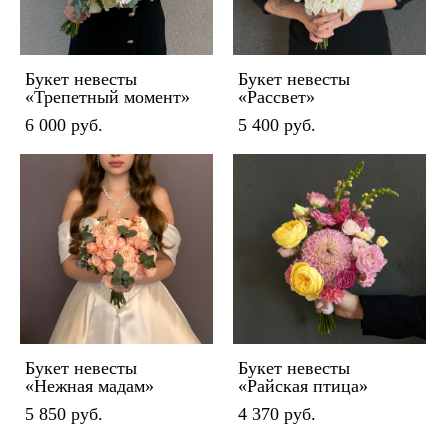
Букет невесты
Букет невесты
«Трепетный момент»
«Рассвет»
6 000 pуб.
5 400 pуб.
Букет невесты
Букет невесты
«Нежная мадам»
«Райская птица»
5 850 pуб.
4 370 pуб.