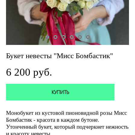
Букет невесты "Мисс Бомбастик"
6 200 pуб.
КУПИТЬ
Монобукет из кустовой пионовидной розы Мисс
Бомбастик - красота в каждом бутоне.
Утонченный букет, который подчеркнет нежность
и красоту невесты.