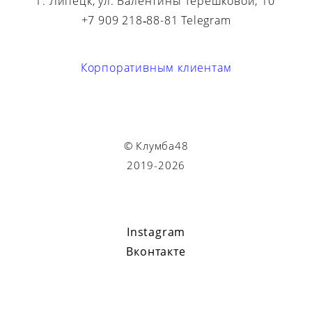
Г. Липецк, ул. Валентины Терешковой, 10
+7 909 218‑88-81 Telegram
Корпоративным клиентам
© Клумба48
2019-2026
Instagram
Вконтакте