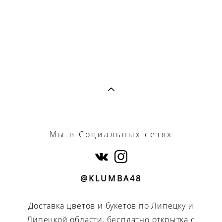
Мы
в Социальных сетях
@KLUMBA48
Доставка цветов и букетов по Липецку и
Липецкой области, бесплатно открытка с