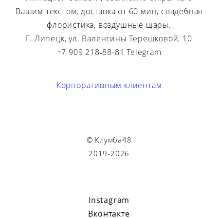
Вашим текстом, доставка от 60 мин, свадебная
флористика, воздушные шары.
Г. Липецк, ул. Валентины Терешковой, 10
+7 909 218‑88-81 Telegram
Корпоративным клиентам
© Клумба48
2019-2026
Instagram
Вконтакте