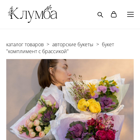
каталог товаров
>
авторские букеты
>
букет
"комплимент с брассикой"