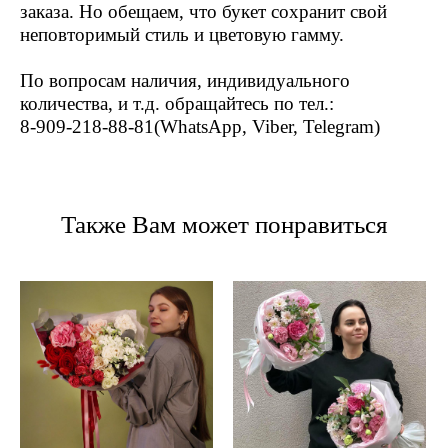
заказа. Но обещаем, что букет сохранит свой
неповторимый стиль и цветовую гамму.
По вопросам наличия, индивидуального
количества, и т.д. обращайтесь по тел.:
8-909-218-88-81(WhatsApp, Viber, Telegram)
Также Вам может понравиться