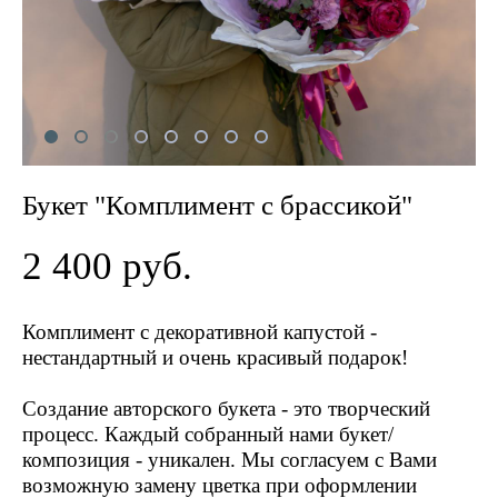
Букет "Комплимент с брассикой"
2 400 pуб.
Комплимент с декоративной капустой -
нестандартный и очень красивый подарок!
Создание авторского букета - это творческий
процесс. Каждый собранный нами букет/
композиция - уникален. Мы согласуем с Вами
возможную замену цветка при оформлении