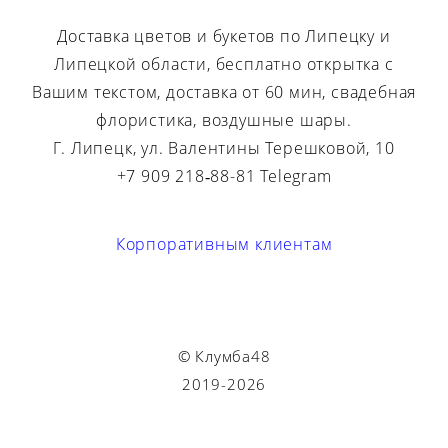
Доставка цветов и букетов по Липецку и
Липецкой области, бесплатно открытка с
Вашим текстом, доставка от 60 мин, свадебная
флористика, воздушные шары.
Г. Липецк, ул. Валентины Терешковой, 10
+7 909 218‑88-81 Telegram
Корпоративным клиентам
© Клумба48
2019-2026