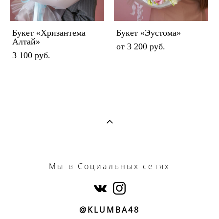
Букет «Хризантема
Букет «Эустома»
Алтай»
от 3 200 pуб.
3 100 pуб.
Мы
в Социальных сетях
@KLUMBA48