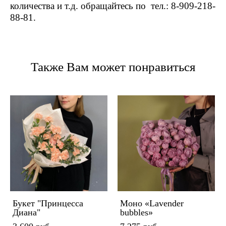
количества и т.д. обращайтесь по тел.: 8-909-218-
88-81.
Также Вам может понравиться
Букет "Принцесса
Моно «Lavender
Диана"
bubbles»