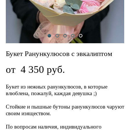
Букет Ранункулюсов с эвкалиптом
от 4 350 pуб.
Букет из нежных ранункулюсов, в которые
влюблена, пожалуй, каждая девушка ;)
Стойкие и пышные бутоны ранункулюсов чаруют
своим изяществом.
По вопросам наличия, индивидуального