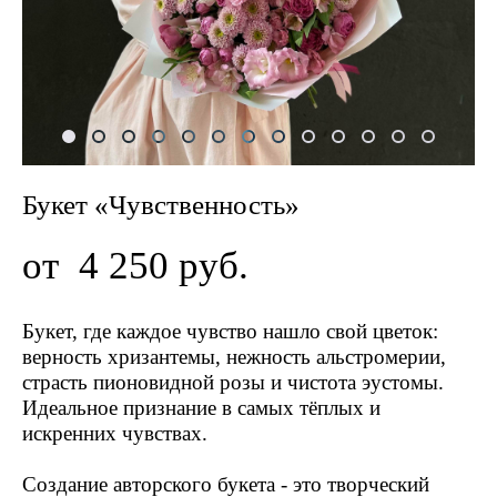
Букет «Чувственность»
от 4 250 pуб.
Букет, где каждое чувство нашло свой цветок:
верность хризантемы, нежность альстромерии,
страсть пионовидной розы и чистота эустомы.
Идеальное признание в самых тёплых и
искренних чувствах.
Создание авторского букета - это творческий