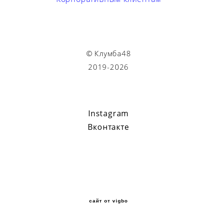
© Клумба48
2019-2026
Instagram
Вконтакте
сайт от vigbo