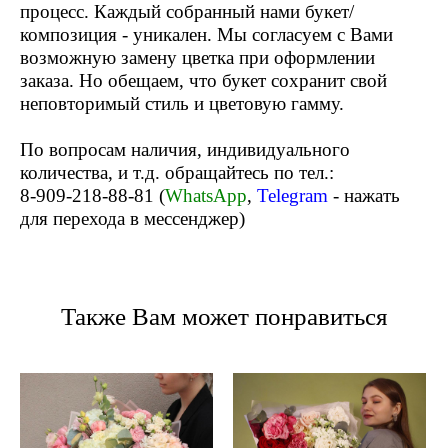
процесс. Каждый собранный нами букет/
композиция - уникален. Мы согласуем с Вами
возможную замену цветка при оформлении
заказа. Но обещаем, что букет сохранит свой
неповторимый стиль и цветовую гамму.
По вопросам наличия, индивидуального
количества, и т.д. обращайтесь по тел.:
8-909-218-88-81
(
WhatsApp
,
Telegram
- нажать
для перехода в мессенджер)
Также Вам может понравиться