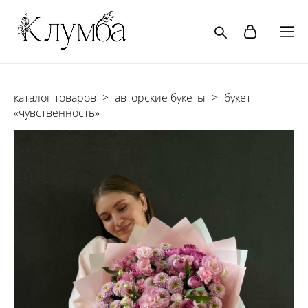
каталог товаров
>
авторские букеты
>
букет
«чувственность»