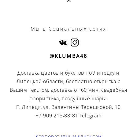
Мы
в Социальных сетях
@KLUMBA48
Доставка цветов и букетов по Липецку и
Липецкой области, бесплатно открытка с
Вашим текстом, доставка от 60 мин, свадебная
флористика, воздушные шары.
Г. Липецк, ул. Валентины Терешковой, 10
+7 909 218‑88-81 Telegram
Корпоративным клиентам