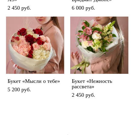
2 450 pуб.
6 000 pуб.
Букет «Мысли о тебе»
Букет «Нежность
рассвета»
5 200 pуб.
2 450 pуб.