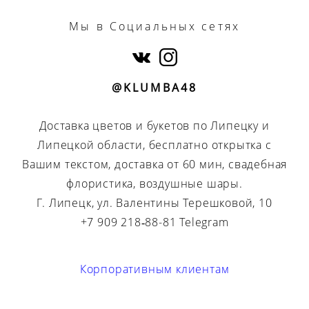
Мы
в Социальных сетях
@KLUMBA48
Доставка цветов и букетов по Липецку и
Липецкой области, бесплатно открытка с
Вашим текстом, доставка от 60 мин, свадебная
флористика, воздушные шары.
Г. Липецк, ул. Валентины Терешковой, 10
+7 909 218‑88-81 Telegram
Корпоративным клиентам