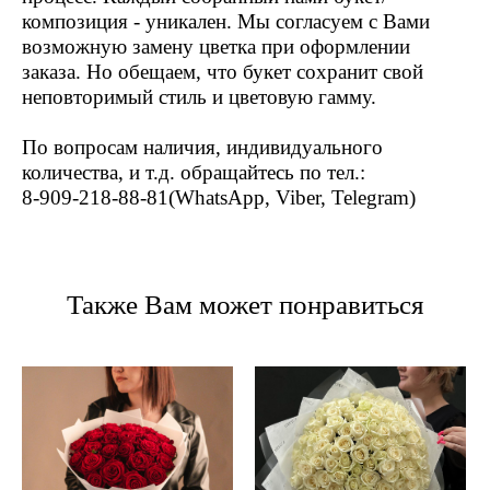
композиция - уникален. Мы согласуем с Вами
возможную замену цветка при оформлении
заказа. Но обещаем, что букет сохранит свой
неповторимый стиль и цветовую гамму.
По вопросам наличия, индивидуального
количества, и т.д. обращайтесь по тел.:
8-909-218-88-81
(WhatsApp, Viber, Telegram)
Также Вам может понравиться