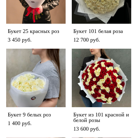
Букет 25 красных роз
Букет 101 белая роза
3 450 pуб.
12 700 pуб.
Букет 9 белых роз
Букет из 101 красной и
белой розы
1 400 pуб.
13 600 pуб.