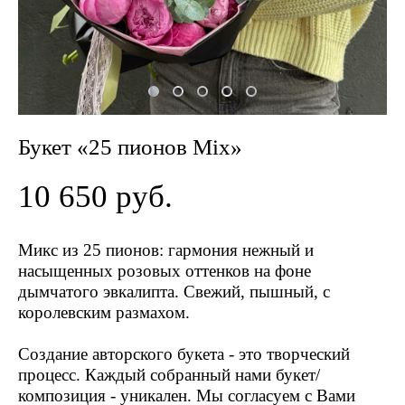
Букет «25 пионов Mix»
10 650 pуб.
Микс из 25 пионов: гармония нежный и
насыщенных розовых оттенков на фоне
дымчатого эвкалипта. Свежий, пышный, с
королевским размахом.
Создание авторского букета - это творческий
процесс. Каждый собранный нами букет/
композиция - уникален. Мы согласуем с Вами