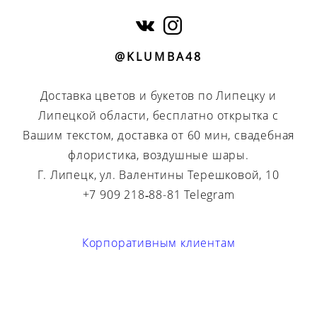
@KLUMBA48
Доставка цветов и букетов по Липецку и
Липецкой области, бесплатно открытка с
Вашим текстом, доставка от 60 мин, свадебная
флористика, воздушные шары.
Г. Липецк, ул. Валентины Терешковой, 10
+7 909 218‑88-81 Telegram
Корпоративным клиентам