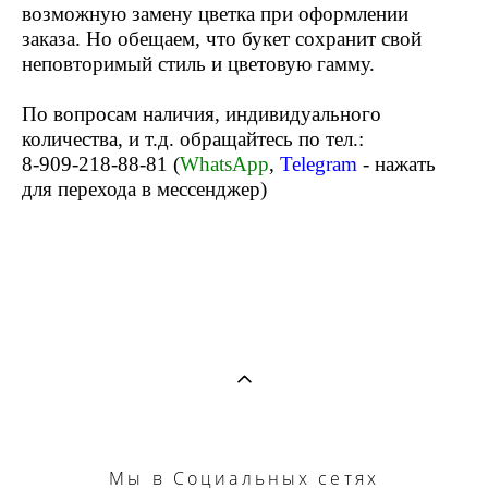
возможную замену цветка при оформлении
заказа. Но обещаем, что букет сохранит свой
неповторимый стиль и цветовую гамму.
По вопросам наличия, индивидуального
количества, и т.д. обращайтесь по тел.:
8-909-218-88-81 (
WhatsApp
,
Telegram
- нажать
для перехода в мессенджер)
Мы
в Социальных сетях