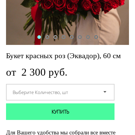
Букет красных роз (Эквадор), 60 см
от 2 300 pуб.
Выберите Количество, шт
КУПИТЬ
Для Вашего удобства мы собрали все вместе