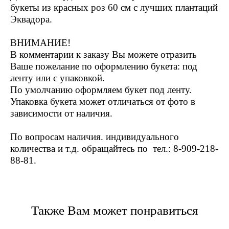
букеты из красных роз 60 см с лучших плантаций
Эквадора.
ВНИМАНИЕ!
В комментарии к заказу Вы можете отразить
Ваше пожелание по оформлению букета: под
ленту или с упаковкой.
По умолчанию оформляем букет под ленту.
Упаковка букета может отличаться от фото в
зависимости от наличия.
По вопросам наличия. индивидуального
количества и т.д. обращайтесь по тел.:
8-909-218-
88-81
.
Также Вам может понравиться