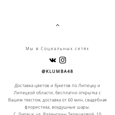
Мы
в Социальных сетях
@KLUMBA48
Доставка цветов и букетов по Липецку и
Липецкой области, бесплатно открытка с
Вашим текстом, доставка от 60 мин, свадебная
флористика, воздушные шары.
Г. Липецк, ул. Валентины Терешковой, 10