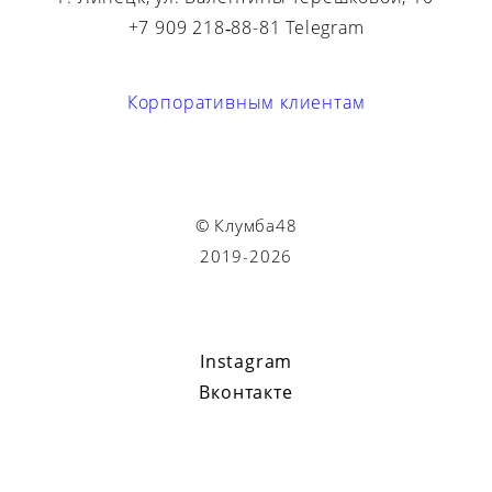
+7 909 218‑88-81 Telegram
Корпоративным клиентам
© Клумба48
2019-2026
Instagram
Вконтакте